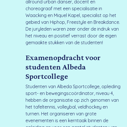
allround urban danser, docent en
choreograaf met een specialisatie in
Waacking en Miquel Kapel, specialist op het
gebied van Hiphop, Freestyle en Breakdance.
De juryleden waren zeer onder de indruk van
het niveau en positief verrast door de eigen
gemaakte stukken van de studenten!
Examenopdracht voor
studenten Albeda
Sportcollege
Studenten van Albeda Sportcollege, opleiding
sport- en bewegingscoördinator, niveau 4,
hebben de organisatie op zich genomen van
het tafeltennis, volleybal, veldhockey en
turnen. Het organiseren van grote
evenementen is een kerntaak binnen de