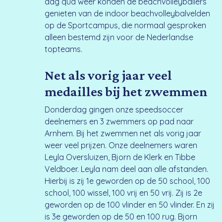
dag qua weer konden de beachvolleyballers
genieten van de indoor beachvolleybalvelden
op de Sportcampus, die normaal gesproken
alleen bestemd zijn voor de Nederlandse
topteams.
Net als vorig jaar veel
medailles bij het zwemmen
Donderdag gingen onze speedsoccer
deelnemers en 3 zwemmers op pad naar
Arnhem. Bij het zwemmen net als vorig jaar
weer veel prijzen. Onze deelnemers waren
Leyla Oversluizen, Bjorn de Klerk en Tibbe
Veldboer. Leyla nam deel aan alle afstanden.
Hierbij is zij 1e geworden op de 50 school, 100
school, 100 wissel, 100 vrij en 50 vrij. Zij is 2e
geworden op de 100 vlinder en 50 vlinder. En zij
is 3e geworden op de 50 en 100 rug. Bjorn