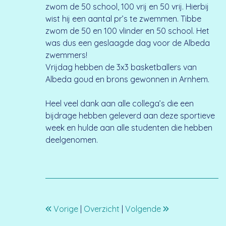
zwom de 50 school, 100 vrij en 50 vrij. Hierbij
wist hij een aantal pr’s te zwemmen. Tibbe
zwom de 50 en 100 vlinder en 50 school. Het
was dus een geslaagde dag voor de Albeda
zwemmers!
Vrijdag hebben de 3x3 basketballers van
Albeda goud en brons gewonnen in Arnhem.
Heel veel dank aan alle collega’s die een
bijdrage hebben geleverd aan deze sportieve
week en hulde aan alle studenten die hebben
deelgenomen.
Vorige
|
Overzicht
|
Volgende