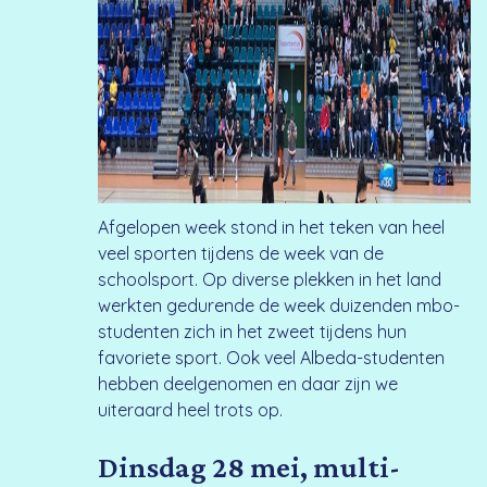
Afgelopen week stond in het teken van heel
veel sporten tijdens de week van de
schoolsport. Op diverse plekken in het land
werkten gedurende de week duizenden mbo-
studenten zich in het zweet tijdens hun
favoriete sport. Ook veel Albeda-studenten
hebben deelgenomen en daar zijn we
uiteraard heel trots op.
Dinsdag 28 mei, multi-