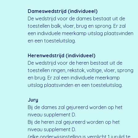
Dameswedstrijd (individueel)
De wedstrijd voor de dames bestaat uit de
toestellen balk, vloer, brug en sprong. Er zal
een individuele meerkamp uitslag plaatsvinden
en een toesteluitslag.
Herenwedstrijd (individueel)
De wedstrijd voor de heren bestaat uit de
toestellen ringen, rekstok, voltige, vloer, sprong
en brug. Er zal een individuele meerkamp
uitslag plaatsvinden en een toesteluitslag.
Jury
Bij de dames zal gejureerd worden op het
niveau supplement D.
Bij de heren zal gejureerd worden op het
niveau supplement D.
(elke onderwijsinstelling is verplicht 1 jurylid te