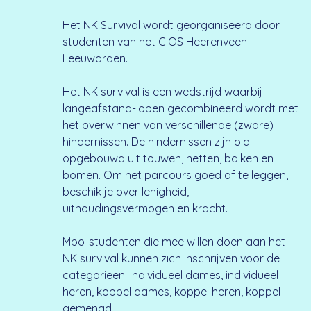
Het NK Survival wordt georganiseerd door
studenten van het CIOS Heerenveen
Leeuwarden.
Het NK survival is een wedstrijd waarbij
langeafstand-lopen gecombineerd wordt met
het overwinnen van verschillende (zware)
hindernissen. De hindernissen zijn o.a.
opgebouwd uit touwen, netten, balken en
bomen. Om het parcours goed af te leggen,
beschik je over lenigheid,
uithoudingsvermogen en kracht.
Mbo-studenten die mee willen doen aan het
NK survival kunnen zich inschrijven voor de
categorieën: individueel dames, individueel
heren, koppel dames, koppel heren, koppel
gemengd.